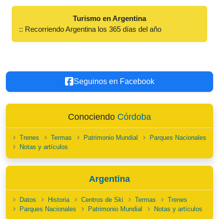
Turismo en Argentina
:: Recorriendo Argentina los 365 días del año
Seguinos en Facebook
Conociendo
Córdoba
Trenes
Termas
Patrimonio Mundial
Parques Nacionales
Notas y artículos
Argentina
Datos
Historia
Centros de Ski
Termas
Trenes
Parques Nacionales
Patrimonio Mundial
Notas y artículos