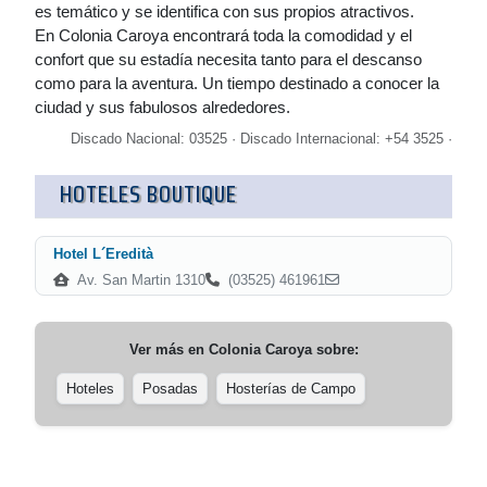
es temático y se identifica con sus propios atractivos.
En Colonia Caroya encontrará toda la comodidad y el
confort que su estadía necesita tanto para el descanso
como para la aventura. Un tiempo destinado a conocer la
ciudad y sus fabulosos alrededores.
Discado Nacional: 03525 · Discado Internacional: +54 3525 ·
HOTELES BOUTIQUE
Hotel L´Eredità
Av. San Martin 1310
(03525) 461961
Ver más en
Colonia Caroya
sobre:
Hoteles
Posadas
Hosterías de Campo