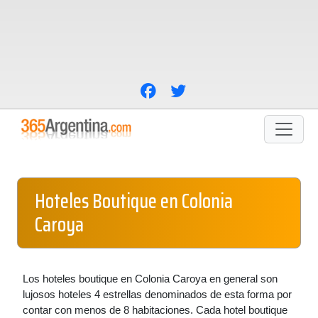
Hoteles Boutique en Colonia
Caroya
Los hoteles boutique en Colonia Caroya en general son
lujosos hoteles 4 estrellas denominados de esta forma por
contar con menos de 8 habitaciones. Cada hotel boutique