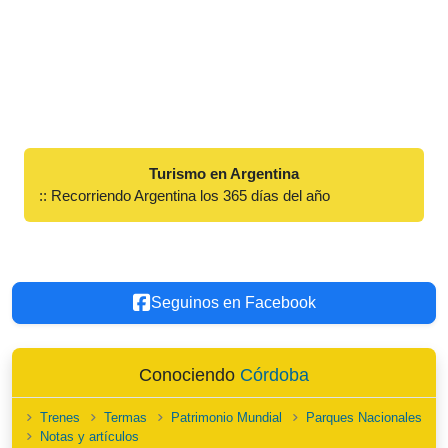
Turismo en Argentina
:: Recorriendo Argentina los 365 días del año
Seguinos en Facebook
Conociendo
Córdoba
Trenes
Termas
Patrimonio Mundial
Parques Nacionales
Notas y artículos