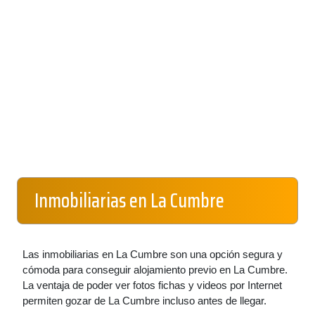
Inmobiliarias en La Cumbre
Las inmobiliarias en La Cumbre son una opción segura y
cómoda para conseguir alojamiento previo en La Cumbre.
La ventaja de poder ver fotos fichas y videos por Internet
permiten gozar de La Cumbre incluso antes de llegar.