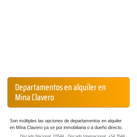
Departamentos en alquiler en
Mina Clavero
Son múltiples las opciones de departamentos en alquiler
en Mina Clavero ya se por inmobiliaria o a dueño directo.
Discado Nacional: 03544 · Discado Internacional: +54 3544 ·