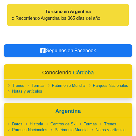
Turismo en Argentina
:: Recorriendo Argentina los 365 días del año
Seguinos en Facebook
Conociendo
Córdoba
Trenes
Termas
Patrimonio Mundial
Parques Nacionales
Notas y artículos
Argentina
Datos
Historia
Centros de Ski
Termas
Trenes
Parques Nacionales
Patrimonio Mundial
Notas y artículos