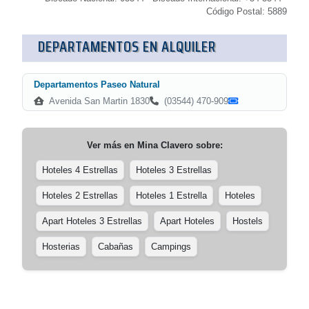
Código Postal: 5889
DEPARTAMENTOS EN ALQUILER
Departamentos Paseo Natural
Avenida San Martin 1830
(03544) 470-909
Ver más en
Mina Clavero
sobre:
Hoteles 4 Estrellas
Hoteles 3 Estrellas
Hoteles 2 Estrellas
Hoteles 1 Estrella
Hoteles
Apart Hoteles 3 Estrellas
Apart Hoteles
Hostels
Hosterias
Cabañas
Campings