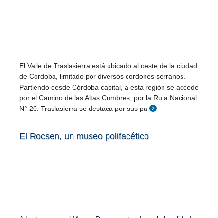
El Valle de Traslasierra está ubicado al oeste de la ciudad
de Córdoba, limitado por diversos cordones serranos.
Partiendo desde Córdoba capital, a esta región se accede
por el Camino de las Altas Cumbres, por la Ruta Nacional
N° 20. Traslasierra se destaca por sus pa
El Rocsen, un museo polifacético