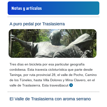
Notas y artículos
A puro pedal por Traslasierra
Tres días en bicicleta por esa particular geografía
cordobesa. Esta travesía cicloturística que parte desde
Taninga, por ruta provincial 28, el valle de Pocho, Camino
de los Túneles, hasta Villa Dolores y Mina Clavero, en el
valle de Traslasierra. Esta traves&iacut
El Valle de Traslasierra con aroma serrano