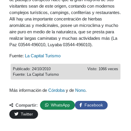
visitantes sean de este origen, contando con modernos
complejos turísticos, campings, confiterías y restaurantes.
Allí hay una importante concentración de hierbas
aromáticas y medicinales, posee un microclima y mucho
aire puro en medio de la naturaleza, que se presta para
realizar largas caminatas y muchas actividades más (La
Paz 03544-496010, Luyaba 03544-496010).
Fuente:
La Capital Turismo
Publicado: 24/10/2010
Visto: 1066 veces
Fuente: La Capital Turismo
Más información de
Córdoba
y de
Nono
.
Compartir:
WhatsApp
Facebook
Twitter