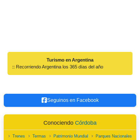
Turismo en Argentina
:: Recorriendo Argentina los 365 días del año
Seguinos en Facebook
Conociendo
Córdoba
Trenes
Termas
Patrimonio Mundial
Parques Nacionales