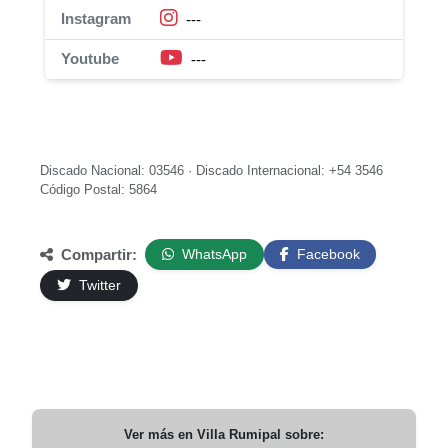
Instagram
---
Youtube
---
Discado Nacional: 03546 · Discado Internacional: +54 3546
Código Postal: 5864
Compartir:
WhatsApp
Facebook
Twitter
Ver más en
Villa Rumipal
sobre: