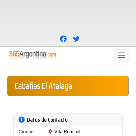
Cabañas El Atalaya
Datos de Contacto
Ciudad
Villa Rumipal