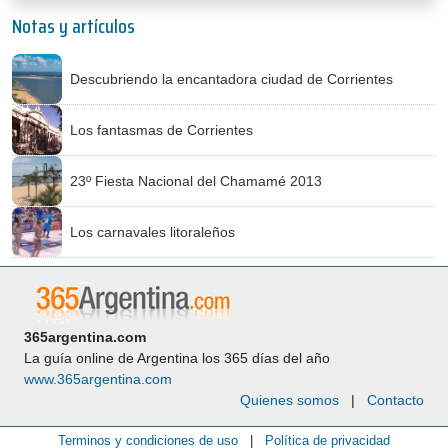
Notas y artículos
Descubriendo la encantadora ciudad de Corrientes
Los fantasmas de Corrientes
23º Fiesta Nacional del Chamamé 2013
Los carnavales litoraleños
365argentina.com
La guía online de Argentina los 365 días del año
www.365argentina.com
Quienes somos
|
Contacto
Terminos y condiciones de uso
|
Política de privacidad