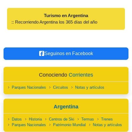
Turismo en Argentina
:: Recorriendo Argentina los 365 días del año
Seguinos en Facebook
Conociendo
Corrientes
Parques Nacionales
Circuitos
Notas y artículos
Argentina
Datos
Historia
Centros de Ski
Termas
Trenes
Parques Nacionales
Patrimonio Mundial
Notas y artículos