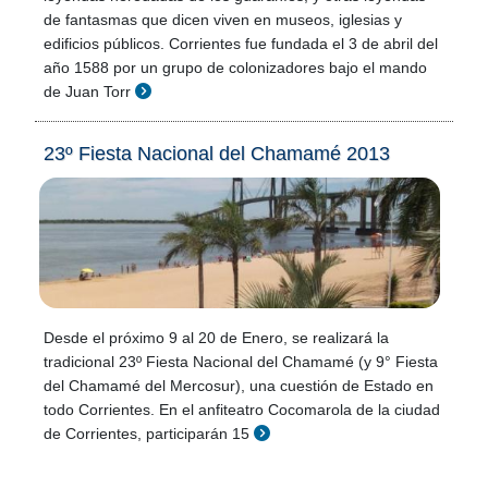
de fantasmas que dicen viven en museos, iglesias y
edificios públicos. Corrientes fue fundada el 3 de abril del
año 1588 por un grupo de colonizadores bajo el mando
de Juan Torr
23º Fiesta Nacional del Chamamé 2013
Desde el próximo 9 al 20 de Enero, se realizará la
tradicional 23º Fiesta Nacional del Chamamé (y 9° Fiesta
del Chamamé del Mercosur), una cuestión de Estado en
todo Corrientes. En el anfiteatro Cocomarola de la ciudad
de Corrientes, participarán 15