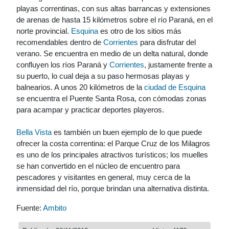
playas correntinas, con sus altas barrancas y extensiones
de arenas de hasta 15 kilómetros sobre el río Paraná, en el
norte provincial.
Esquina
es otro de los sitios más
recomendables dentro de
Corrientes
para disfrutar del
verano. Se encuentra en medio de un delta natural, donde
confluyen los ríos Paraná y
Corrientes
, justamente frente a
su puerto, lo cual deja a su paso hermosas playas y
balnearios. A unos 20 kilómetros de la
ciudad de Esquina
se encuentra el Puente Santa Rosa, con cómodas zonas
para acampar y practicar deportes playeros.
Bella Vista
es también un buen ejemplo de lo que puede
ofrecer la costa correntina: el Parque Cruz de los Milagros
es uno de los principales atractivos turísticos; los muelles
se han convertido en el núcleo de encuentro para
pescadores y visitantes en general, muy cerca de la
inmensidad del río, porque brindan una alternativa distinta.
Fuente:
Ambito