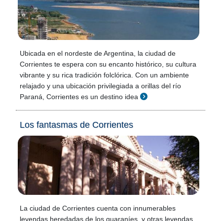
Ubicada en el nordeste de Argentina, la ciudad de
Corrientes te espera con su encanto histórico, su cultura
vibrante y su rica tradición folclórica. Con un ambiente
relajado y una ubicación privilegiada a orillas del río
Paraná, Corrientes es un destino idea
Los fantasmas de Corrientes
La ciudad de Corrientes cuenta con innumerables
leyendas heredadas de los guaraníes, y otras leyendas