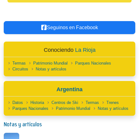
Seguinos en Facebook
Conociendo
La Rioja
Termas
Patrimonio Mundial
Parques Nacionales
Circuitos
Notas y artículos
Argentina
Datos
Historia
Centros de Ski
Termas
Trenes
Parques Nacionales
Patrimonio Mundial
Notas y artículos
Notas y artículos