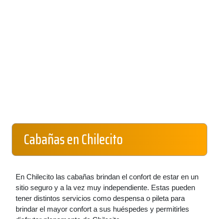
Cabañas en Chilecito
En Chilecito las cabañas brindan el confort de estar en un
sitio seguro y a la vez muy independiente. Estas pueden
tener distintos servicios como despensa o pileta para
brindar el mayor confort a sus huéspedes y permitirles