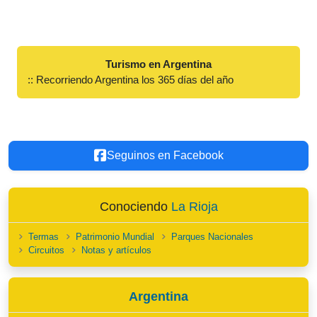
Turismo en Argentina
:: Recorriendo Argentina los 365 días del año
Seguinos en Facebook
Conociendo
La Rioja
Termas
Patrimonio Mundial
Parques Nacionales
Circuitos
Notas y artículos
Argentina