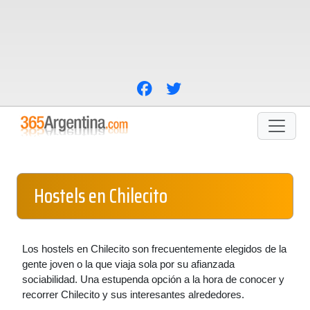
Hostels en Chilecito
Los hostels en Chilecito son frecuentemente elegidos de la
gente joven o la que viaja sola por su afianzada
sociabilidad. Una estupenda opción a la hora de conocer y
recorrer Chilecito y sus interesantes alrededores.