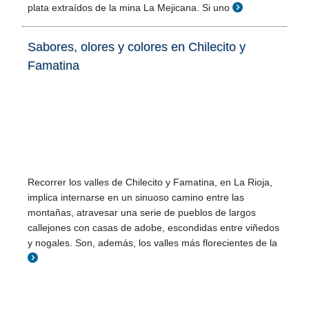
plata extraídos de la mina La Mejicana. Si uno
Sabores, olores y colores en Chilecito y
Famatina
Recorrer los valles de Chilecito y Famatina, en La Rioja,
implica internarse en un sinuoso camino entre las
montañas, atravesar una serie de pueblos de largos
callejones con casas de adobe, escondidas entre viñedos
y nogales. Son, además, los valles más florecientes de la