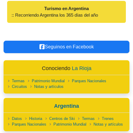
Turismo en Argentina
:: Recorriendo Argentina los 365 días del año
Seguinos en Facebook
Conociendo
La Rioja
Termas
Patrimonio Mundial
Parques Nacionales
Circuitos
Notas y artículos
Argentina
Datos
Historia
Centros de Ski
Termas
Trenes
Parques Nacionales
Patrimonio Mundial
Notas y artículos