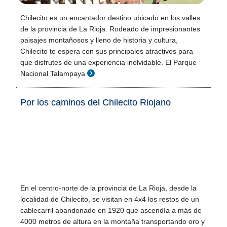
Chilecito es un encantador destino ubicado en los valles
de la provincia de La Rioja. Rodeado de impresionantes
paisajes montañosos y lleno de historia y cultura,
Chilecito te espera con sus principales atractivos para
que disfrutes de una experiencia inolvidable. El Parque
Nacional Talampaya
Por los caminos del Chilecito Riojano
En el centro-norte de la provincia de La Rioja, desde la
localidad de Chilecito, se visitan en 4x4 los restos de un
cablecarril abandonado en 1920 que ascendía a más de
4000 metros de altura en la montaña transportando oro y