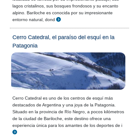
lagos cristalinos, sus bosques frondosos y su encanto
alpino. Bariloche es conocida por su impresionante
entorno natural, dond
Cerro Catedral, el paraíso del esquí en la
Patagonia
Cerro Catedral es uno de los centros de esquí más
destacados de Argentina y una joya de la Patagonia.
Situado en la provincia de Río Negro, a pocos kilómetros
de la ciudad de Bariloche, este destino ofrece una
experiencia única para los amantes de los deportes de i