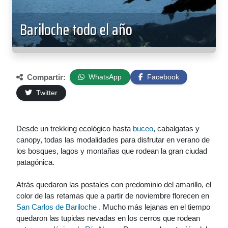
Bariloche todo el año
Compartir:
WhatsApp
Facebook
Twitter
Desde un trekking ecológico hasta
buceo
, cabalgatas y
canopy, todas las modalidades para disfrutar en verano de
los bosques, lagos y montañas que rodean la gran ciudad
patagónica.
Atrás quedaron las postales con predominio del amarillo, el
color de las retamas que a partir de noviembre florecen en
San Carlos de Bariloche
. Mucho más lejanas en el tiempo
quedaron las tupidas nevadas en los cerros que rodean