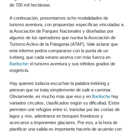
de 700 mil hectáreas.
A continuación, presentamos ocho modalidades de
turismo aventura, con propuestas específicas vinculadas a
la Asociación de Parques Nacionales y diseñadas por
algunos de los operadores que nuclea la Asociación de
Turismo Activo de la Patagonia (ATAP). Vale aclarar que
este informe podría compararse con la punta de un
iceberg, que cada verano asoma con más fuerza en
Bariloche
: el turismo aventura y sus infinitos grados de
exigencia.
Hay quienes todavía escuchan la palabra trekking y
piensan que se trata simplemente de salir a caminar.
Obviamente, es mucho más que eso y en
Bariloche
hay
variados circuitos, clasificados según su dificultad. Estos
permiten unir refugios entre sí, transitar por las costas de
lagos y ríos, adentrarse en bosques frondosos y
acercarse a imponentes glaciares. Por eso, a la hora de
planificar una salida es importante hacerlo de acuerdo con