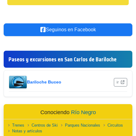
Seguinos en Facebook
Paseos y excursiones en San Carlos de Bariloche
Bariloche Buceo
ir
Conociendo
Río Negro
Trenes
Centros de Ski
Parques Nacionales
Circuitos
Notas y artículos