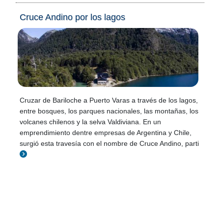
Cruce Andino por los lagos
Cruzar de Bariloche a Puerto Varas a través de los lagos,
entre bosques, los parques nacionales, las montañas, los
volcanes chilenos y la selva Valdiviana. En un
emprendimiento dentre empresas de Argentina y Chile,
surgió esta travesía con el nombre de Cruce Andino, parti