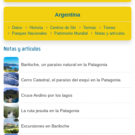
Argentina
Datos
Historia
Centros de Ski
Termas
Trenes
Parques Nacionales
Patrimonio Mundial
Notas y artículos
Notas y artículos
Bariloche, un paraíso natural en la Patagonia
Cerro Catedral, el paraíso del esquí en la Patagonia
Cruce Andino por los lagos
La ruta jesuita en la Patagonia
Excursiones en Bariloche