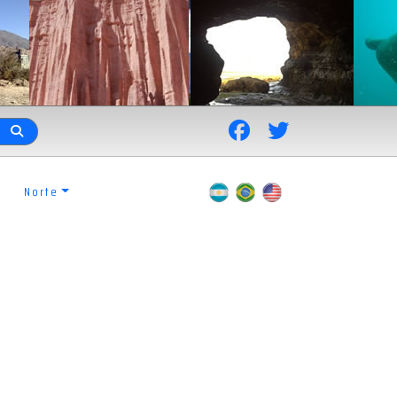
Norte