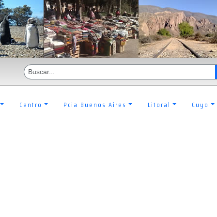
Centro
Pcia Buenos Aires
Litoral
Cuyo