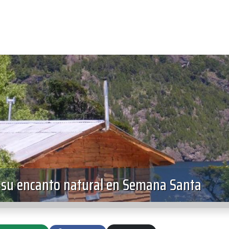
y su encanto natural en Semana Santa