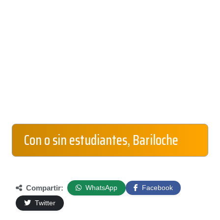
Con o sin estudiantes, Bariloche
Compartir:
WhatsApp
Facebook
Twitter