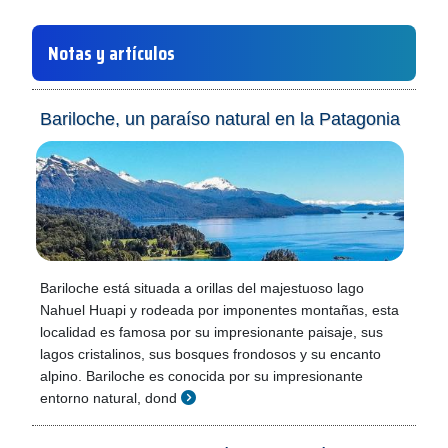
Notas y artículos
Bariloche, un paraíso natural en la Patagonia
Bariloche está situada a orillas del majestuoso lago
Nahuel Huapi y rodeada por imponentes montañas, esta
localidad es famosa por su impresionante paisaje, sus
lagos cristalinos, sus bosques frondosos y su encanto
alpino. Bariloche es conocida por su impresionante
entorno natural, dond