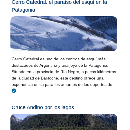
Cerro Catedral, el paraíso del esquí en la
Patagonia
Cerro Catedral es uno de los centros de esquí más
destacados de Argentina y una joya de la Patagonia.
Situado en la provincia de Río Negro, a pocos kilómetros
de la ciudad de Bariloche, este destino ofrece una
experiencia única para los amantes de los deportes de i
Cruce Andino por los lagos