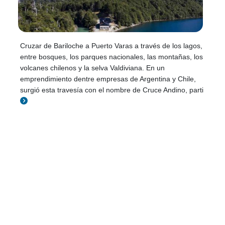
Cruzar de Bariloche a Puerto Varas a través de los lagos,
entre bosques, los parques nacionales, las montañas, los
volcanes chilenos y la selva Valdiviana. En un
emprendimiento dentre empresas de Argentina y Chile,
surgió esta travesía con el nombre de Cruce Andino, parti