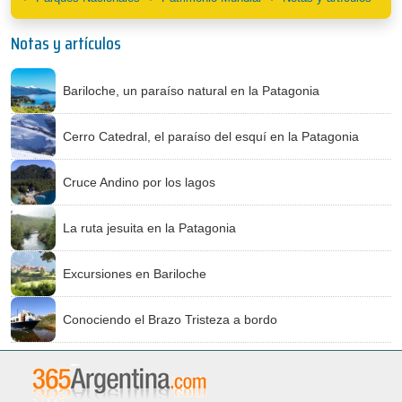
Notas y artículos
Bariloche, un paraíso natural en la Patagonia
Cerro Catedral, el paraíso del esquí en la Patagonia
Cruce Andino por los lagos
La ruta jesuita en la Patagonia
Excursiones en Bariloche
Conociendo el Brazo Tristeza a bordo