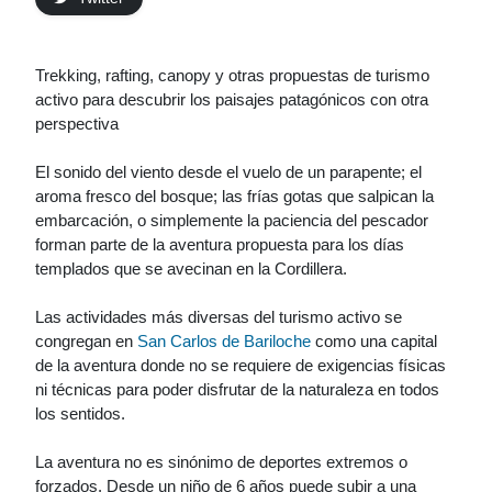
Trekking, rafting, canopy y otras propuestas de turismo
activo para descubrir los paisajes patagónicos con otra
perspectiva
El sonido del viento desde el vuelo de un parapente; el
aroma fresco del bosque; las frías gotas que salpican la
embarcación, o simplemente la paciencia del pescador
forman parte de la aventura propuesta para los días
templados que se avecinan en la Cordillera.
Las actividades más diversas del turismo activo se
congregan en
San Carlos de Bariloche
como una capital
de la aventura donde no se requiere de exigencias físicas
ni técnicas para poder disfrutar de la naturaleza en todos
los sentidos.
La aventura no es sinónimo de deportes extremos o
forzados. Desde un niño de 6 años puede subir a una