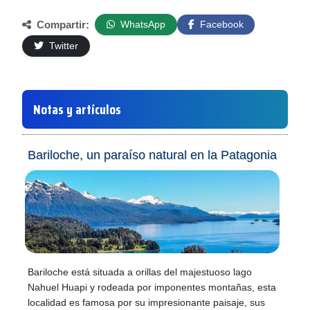
Compartir:
WhatsApp
Facebook
Twitter
Notas y artículos
Bariloche, un paraíso natural en la Patagonia
Bariloche está situada a orillas del majestuoso lago
Nahuel Huapi y rodeada por imponentes montañas, esta
localidad es famosa por su impresionante paisaje, sus