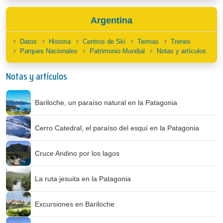
Argentina
Datos
Historia
Centros de Ski
Termas
Trenes
Parques Nacionales
Patrimonio Mundial
Notas y artículos
Notas y artículos
Bariloche, un paraíso natural en la Patagonia
Cerro Catedral, el paraíso del esquí en la Patagonia
Cruce Andino por los lagos
La ruta jesuita en la Patagonia
Excursiones en Bariloche