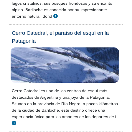
lagos cristalinos, sus bosques frondosos y su encanto
alpino. Bariloche es conocida por su impresionante
entorno natural, dond
Cerro Catedral, el paraíso del esquí en la
Patagonia
Cerro Catedral es uno de los centros de esquí más
destacados de Argentina y una joya de la Patagonia.
Situado en la provincia de Río Negro, a pocos kilómetros
de la ciudad de Bariloche, este destino ofrece una
experiencia única para los amantes de los deportes de i