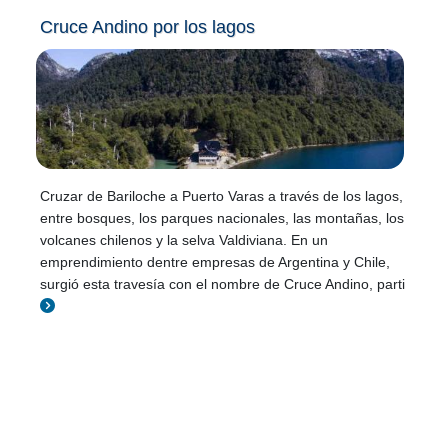
Cruce Andino por los lagos
Cruzar de Bariloche a Puerto Varas a través de los lagos,
entre bosques, los parques nacionales, las montañas, los
volcanes chilenos y la selva Valdiviana. En un
emprendimiento dentre empresas de Argentina y Chile,
surgió esta travesía con el nombre de Cruce Andino, parti