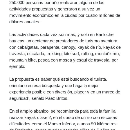
250.000 personas por año realizaron alguna de las
actividades propuestas y generaron a su vez un
movimiento económico en la ciudad por cuatro millones de
dólares anuales.
Las actividades cada vez son más, y sólo en Bariloche
hay casi un centenar de prestadores de turismo aventura,
con cabalgatas, parapente, canopy, kayak de río, kayak de
travesía, escalada, trekking, kite surf, rafting, montañismo,
mountain bike, pesca con mosca y esquí de travesía, por
ejemplo.
La propuesta es saber qué está buscando el turista,
orientarlo en esa búsqueda y que haga la mejor
experiencia posible con diversión, placer y en un marco de
seguridad", señaló Páez Britos.
En el amplio abanico, se recomienda para toda la familia
realizar kayak clase 2, en el curso de un río con escasas
dificultades como el Manso Inferior, a unos 90 kilómetros