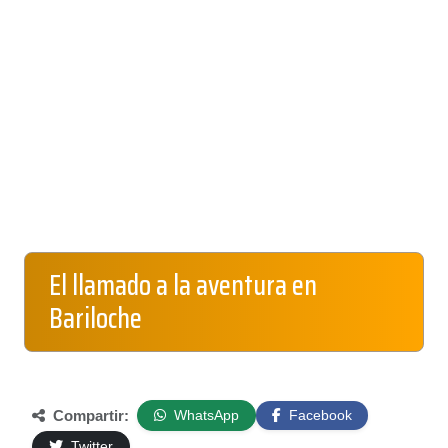
El llamado a la aventura en
Bariloche
Compartir:
WhatsApp
Facebook
Twitter