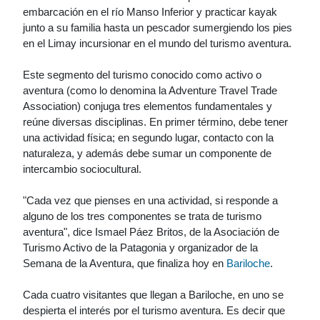
embarcación en el río Manso Inferior y practicar kayak
junto a su familia hasta un pescador sumergiendo los pies
en el Limay incursionar en el mundo del turismo aventura.
Este segmento del turismo conocido como activo o
aventura (como lo denomina la Adventure Travel Trade
Association) conjuga tres elementos fundamentales y
reúne diversas disciplinas. En primer término, debe tener
una actividad física; en segundo lugar, contacto con la
naturaleza, y además debe sumar un componente de
intercambio sociocultural.
"Cada vez que pienses en una actividad, si responde a
alguno de los tres componentes se trata de turismo
aventura", dice Ismael Páez Britos, de la Asociación de
Turismo Activo de la Patagonia y organizador de la
Semana de la Aventura, que finaliza hoy en
Bariloche
.
Cada cuatro visitantes que llegan a Bariloche, en uno se
despierta el interés por el turismo aventura. Es decir que