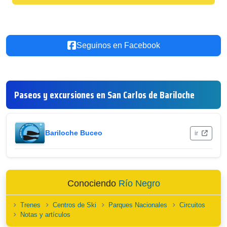
Seguinos en Facebook
Paseos y excursiones en San Carlos de Bariloche
Bariloche Buceo
ir
Conociendo
Río Negro
Trenes
Centros de Ski
Parques Nacionales
Circuitos
Notas y artículos