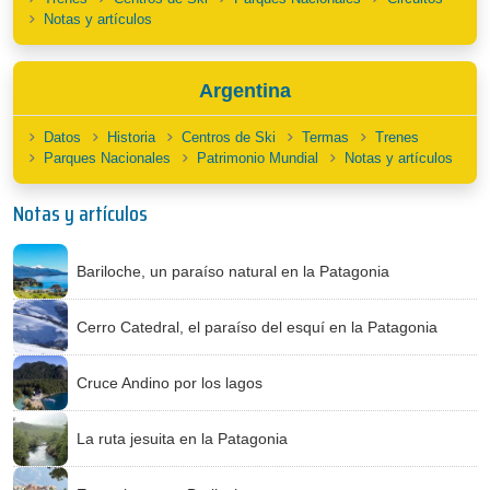
Notas y artículos
Argentina
Datos
Historia
Centros de Ski
Termas
Trenes
Parques Nacionales
Patrimonio Mundial
Notas y artículos
Notas y artículos
Bariloche, un paraíso natural en la Patagonia
Cerro Catedral, el paraíso del esquí en la Patagonia
Cruce Andino por los lagos
La ruta jesuita en la Patagonia