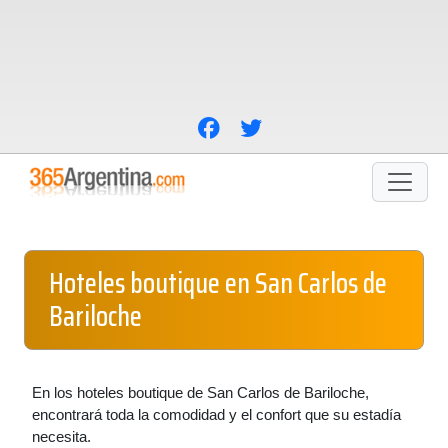
Hoteles boutique en San Carlos de
Bariloche
En los hoteles boutique de San Carlos de Bariloche,
encontrará toda la comodidad y el confort que su estadía
necesita.