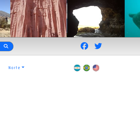
Norte