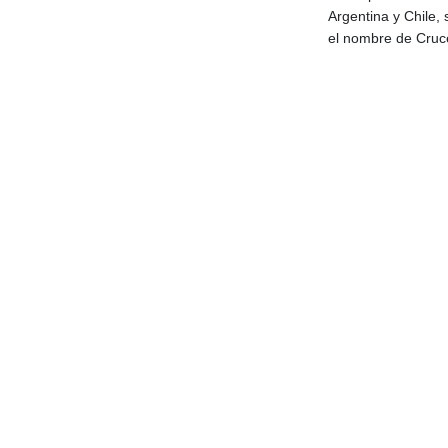
Argentina y Chile, 
el nombre de Cruce