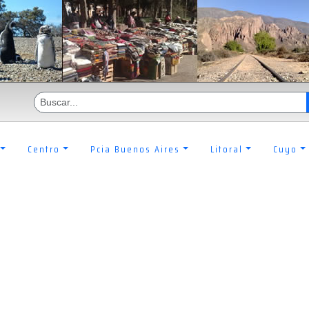
Centro
Pcia Buenos Aires
Litoral
Cuyo