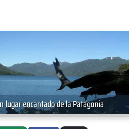
un lugar encantado de la Patagonia