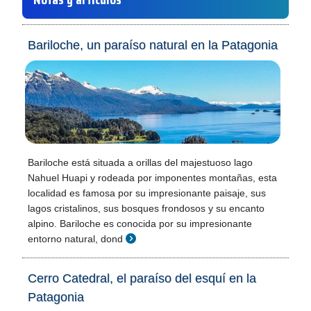
Bariloche, un paraíso natural en la Patagonia
Bariloche está situada a orillas del majestuoso lago
Nahuel Huapi y rodeada por imponentes montañas, esta
localidad es famosa por su impresionante paisaje, sus
lagos cristalinos, sus bosques frondosos y su encanto
alpino. Bariloche es conocida por su impresionante
entorno natural, dond
Cerro Catedral, el paraíso del esquí en la
Patagonia