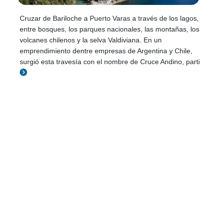
Cruzar de Bariloche a Puerto Varas a través de los lagos,
entre bosques, los parques nacionales, las montañas, los
volcanes chilenos y la selva Valdiviana. En un
emprendimiento dentre empresas de Argentina y Chile,
surgió esta travesía con el nombre de Cruce Andino, parti