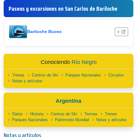
Paseos y excursiones en San Carlos de Bariloche
Bariloche Buceo
ir
Conociendo
Río Negro
Trenes
Centros de Ski
Parques Nacionales
Circuitos
Notas y artículos
Argentina
Datos
Historia
Centros de Ski
Termas
Trenes
Parques Nacionales
Patrimonio Mundial
Notas y artículos
Notas y artículos