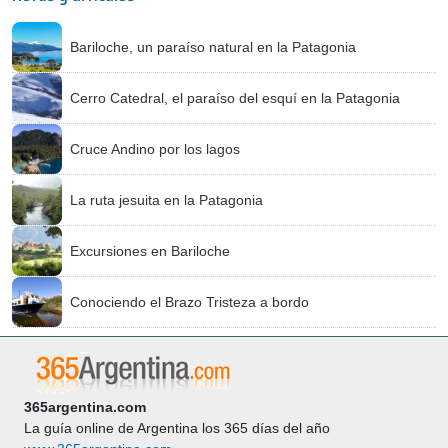
Bariloche, un paraíso natural en la Patagonia
Cerro Catedral, el paraíso del esquí en la Patagonia
Cruce Andino por los lagos
La ruta jesuita en la Patagonia
Excursiones en Bariloche
Conociendo el Brazo Tristeza a bordo
365argentina.com
La guía online de Argentina los 365 días del año