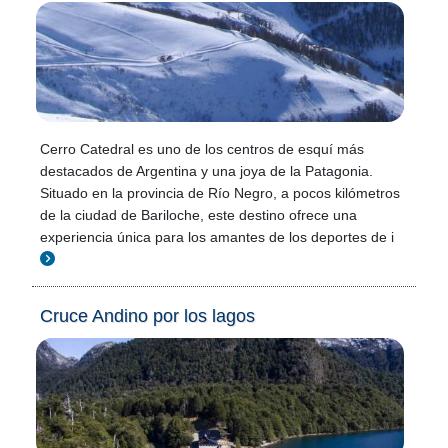
Cerro Catedral es uno de los centros de esquí más
destacados de Argentina y una joya de la Patagonia.
Situado en la provincia de Río Negro, a pocos kilómetros
de la ciudad de Bariloche, este destino ofrece una
experiencia única para los amantes de los deportes de i
Cruce Andino por los lagos