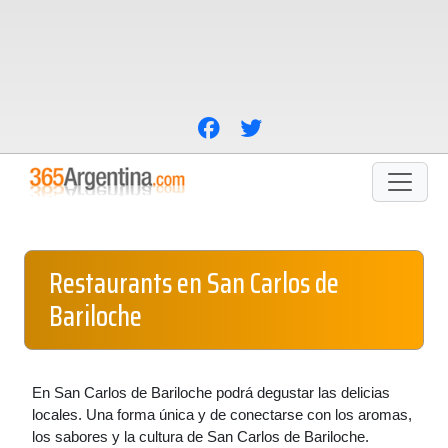
Restaurants en San Carlos de
Bariloche
En San Carlos de Bariloche podrá degustar las delicias
locales. Una forma única y de conectarse con los aromas,
los sabores y la cultura de San Carlos de Bariloche.