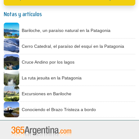
Notas y artículos
Bariloche, un paraíso natural en la Patagonia
Cerro Catedral, el paraíso del esquí en la Patagonia
Cruce Andino por los lagos
La ruta jesuita en la Patagonia
Excursiones en Bariloche
Conociendo el Brazo Tristeza a bordo