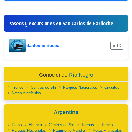
Paseos y excursiones en San Carlos de Bariloche
Bariloche Buceo
ir
Conociendo
Río Negro
Trenes
Centros de Ski
Parques Nacionales
Circuitos
Notas y artículos
Argentina
Datos
Historia
Centros de Ski
Termas
Trenes
Parques Nacionales
Patrimonio Mundial
Notas y artículos