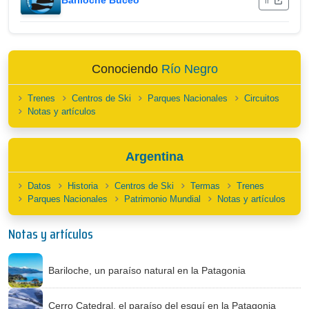
Bariloche Buceo
ir
Conociendo
Río Negro
Trenes
Centros de Ski
Parques Nacionales
Circuitos
Notas y artículos
Argentina
Datos
Historia
Centros de Ski
Termas
Trenes
Parques Nacionales
Patrimonio Mundial
Notas y artículos
Notas y artículos
Bariloche, un paraíso natural en la Patagonia
Cerro Catedral, el paraíso del esquí en la Patagonia