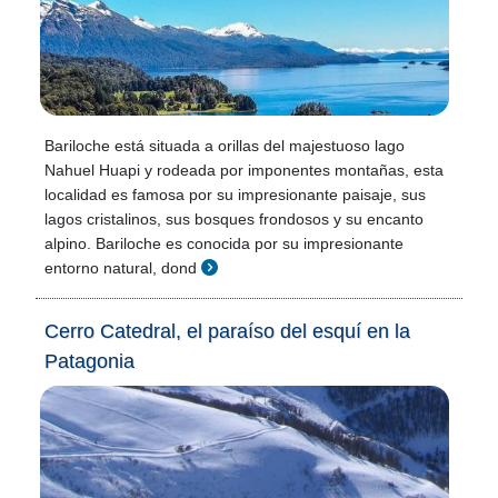
Bariloche está situada a orillas del majestuoso lago
Nahuel Huapi y rodeada por imponentes montañas, esta
localidad es famosa por su impresionante paisaje, sus
lagos cristalinos, sus bosques frondosos y su encanto
alpino. Bariloche es conocida por su impresionante
entorno natural, dond
Cerro Catedral, el paraíso del esquí en la
Patagonia