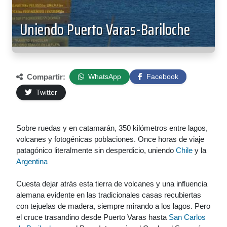
Uniendo Puerto Varas-Bariloche
Compartir:
WhatsApp
Facebook
Twitter
Sobre ruedas y en catamarán, 350 kilómetros entre lagos,
volcanes y fotogénicas poblaciones. Once horas de viaje
patagónico literalmente sin desperdicio, uniendo
Chile
y la
Argentina
Cuesta dejar atrás esta tierra de volcanes y una influencia
alemana evidente en las tradicionales casas recubiertas
con tejuelas de madera, siempre mirando a los lagos. Pero
el cruce trasandino desde Puerto Varas hasta
San Carlos