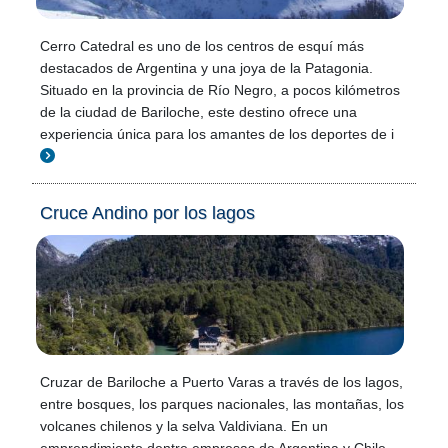
Cerro Catedral es uno de los centros de esquí más
destacados de Argentina y una joya de la Patagonia.
Situado en la provincia de Río Negro, a pocos kilómetros
de la ciudad de Bariloche, este destino ofrece una
experiencia única para los amantes de los deportes de i
Cruce Andino por los lagos
Cruzar de Bariloche a Puerto Varas a través de los lagos,
entre bosques, los parques nacionales, las montañas, los
volcanes chilenos y la selva Valdiviana. En un