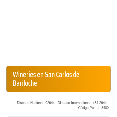
Wineries en San Carlos de
Bariloche
Discado Nacional: 02944 · Discado Internacional: +54 2944 ·
Código Postal: 8400