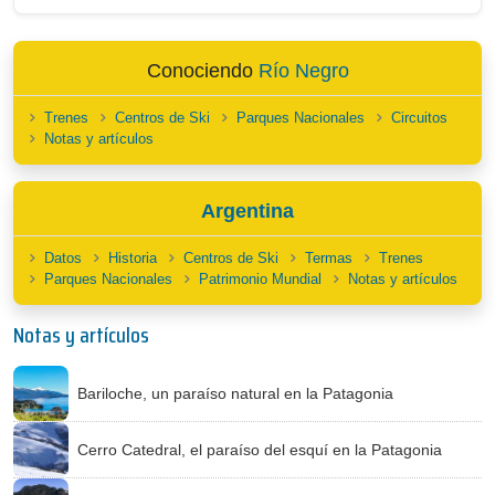
Conociendo
Río Negro
Trenes
Centros de Ski
Parques Nacionales
Circuitos
Notas y artículos
Argentina
Datos
Historia
Centros de Ski
Termas
Trenes
Parques Nacionales
Patrimonio Mundial
Notas y artículos
Notas y artículos
Bariloche, un paraíso natural en la Patagonia
Cerro Catedral, el paraíso del esquí en la Patagonia