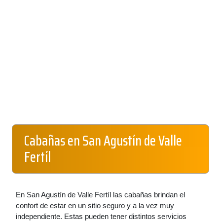
Cabañas en San Agustín de Valle
Fertíl
En San Agustín de Valle Fertíl las cabañas brindan el
confort de estar en un sitio seguro y a la vez muy
independiente. Estas pueden tener distintos servicios