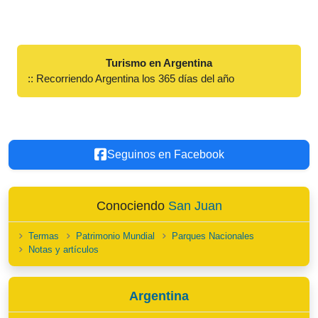
Turismo en Argentina
:: Recorriendo Argentina los 365 días del año
Seguinos en Facebook
Conociendo
San Juan
Termas
Patrimonio Mundial
Parques Nacionales
Notas y artículos
Argentina