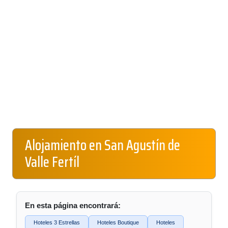
Alojamiento en San Agustín de
Valle Fertíl
En esta página encontrará:
Hoteles 3 Estrellas
Hoteles Boutique
Hoteles