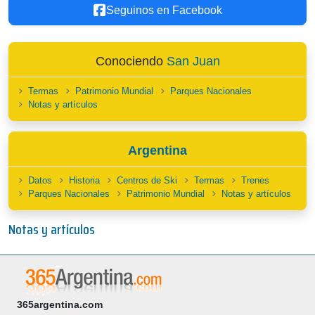
Seguinos en Facebook
Conociendo
San Juan
Termas
Patrimonio Mundial
Parques Nacionales
Notas y artículos
Argentina
Datos
Historia
Centros de Ski
Termas
Trenes
Parques Nacionales
Patrimonio Mundial
Notas y artículos
Notas y artículos
365argentina.com