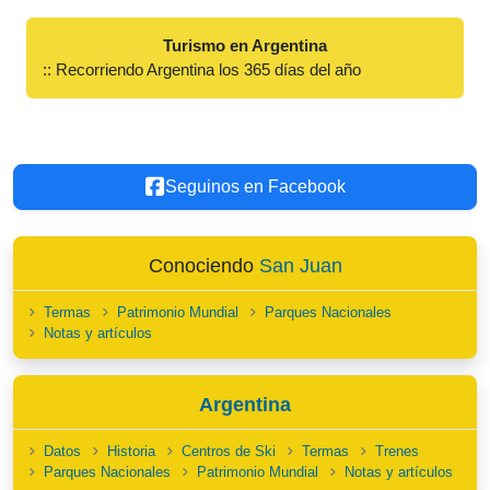
Turismo en Argentina
:: Recorriendo Argentina los 365 días del año
Seguinos en Facebook
Conociendo
San Juan
Termas
Patrimonio Mundial
Parques Nacionales
Notas y artículos
Argentina
Datos
Historia
Centros de Ski
Termas
Trenes
Parques Nacionales
Patrimonio Mundial
Notas y artículos