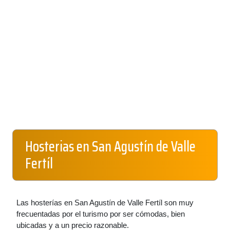
Hosterias en San Agustín de Valle
Fertíl
Las hosterías en San Agustín de Valle Fertíl son muy
frecuentadas por el turismo por ser cómodas, bien
ubicadas y a un precio razonable.