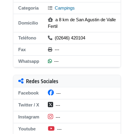
Categoria
Campings
a 8 km de San Agustin de Valle
Domicilio
Fertil
Teléfono
(02646) 420104
Fax
---
Whatsapp
---
Redes Sociales
Facebook
---
Twitter / X
---
Instagram
---
Youtube
---