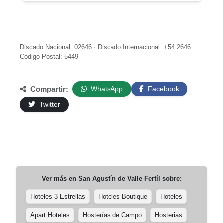
Discado Nacional: 02646 · Discado Internacional: +54 2646
Código Postal: 5449
Compartir:
WhatsApp
Facebook
Twitter
Ver más en
San Agustín de Valle Fertíl
sobre:
Hoteles 3 Estrellas
Hoteles Boutique
Hoteles
Apart Hoteles
Hosterías de Campo
Hosterias