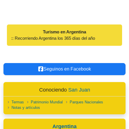
Turismo en Argentina
:: Recorriendo Argentina los 365 días del año
Seguinos en Facebook
Conociendo
San Juan
Termas
Patrimonio Mundial
Parques Nacionales
Notas y artículos
Argentina