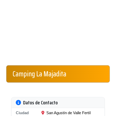
Camping La Majadita
Datos de Contacto
Ciudad
San Agustín de Valle Fertíl