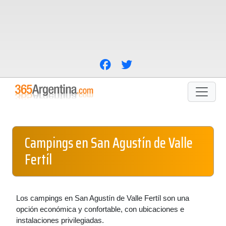
Campings en San Agustín de Valle
Fertíl
Los campings en San Agustín de Valle Fertíl son una
opción económica y confortable, con ubicaciones e
instalaciones privilegiadas.