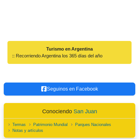
Turismo en Argentina
:: Recorriendo Argentina los 365 días del año
Seguinos en Facebook
Conociendo
San Juan
Termas
Patrimonio Mundial
Parques Nacionales
Notas y artículos