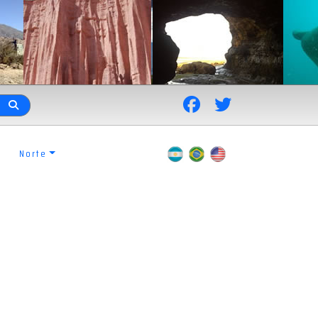
Norte