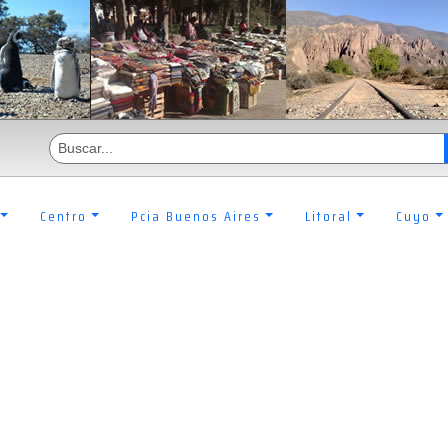
Centro
Pcia Buenos Aires
Litoral
Cuyo