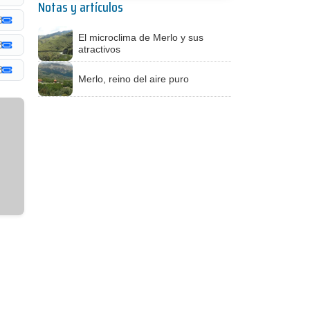
Notas y artículos
El microclima de Merlo y sus
atractivos
Merlo, reino del aire puro