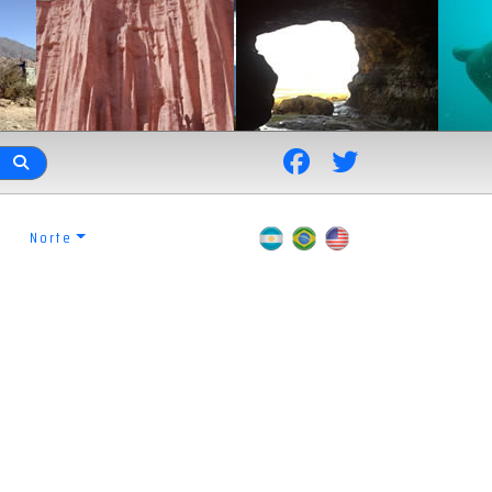
Norte