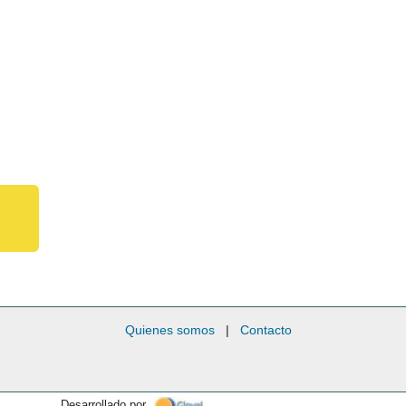
Quienes somos
|
Contacto
Desarrollado por