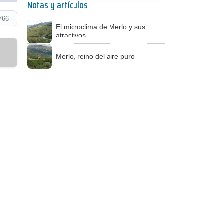
Notas y artículos
766
El microclima de Merlo y sus
atractivos
Merlo, reino del aire puro