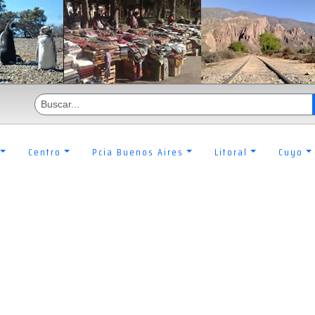
Centro
Pcia Buenos Aires
Litoral
Cuyo