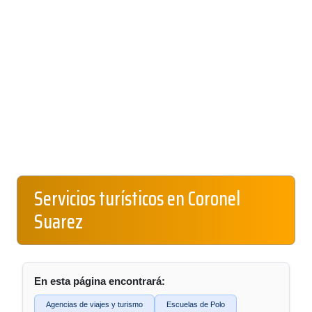
Servicios turísticos en Coronel
Suarez
En esta página encontrará:
Agencias de viajes y turismo
Escuelas de Polo