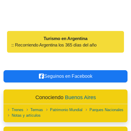
Turismo en Argentina
:: Recorriendo Argentina los 365 días del año
Seguinos en Facebook
Conociendo
Buenos Aires
Trenes
Termas
Patrimonio Mundial
Parques Nacionales
Notas y artículos