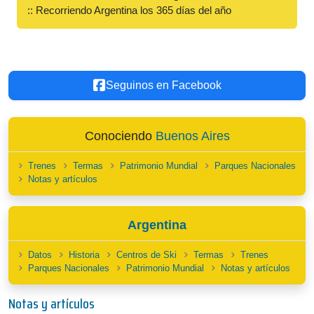
:: Recorriendo Argentina los 365 días del año
Seguinos en Facebook
Conociendo
Buenos Aires
Trenes
Termas
Patrimonio Mundial
Parques Nacionales
Notas y artículos
Argentina
Datos
Historia
Centros de Ski
Termas
Trenes
Parques Nacionales
Patrimonio Mundial
Notas y artículos
Notas y artículos