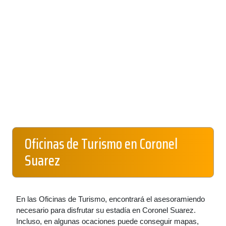
Oficinas de Turismo en Coronel
Suarez
En las Oficinas de Turismo, encontrará el asesoramiendo
necesario para disfrutar su estadía en Coronel Suarez.
Incluso, en algunas ocaciones puede conseguir mapas,