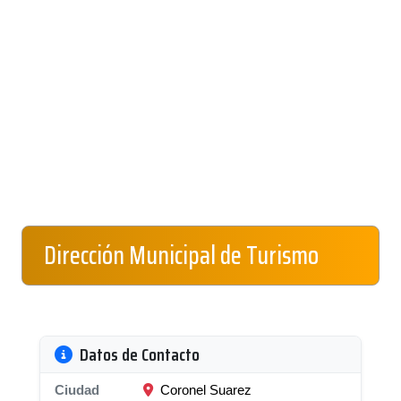
Dirección Municipal de Turismo
Datos de Contacto
Ciudad
Coronel Suarez