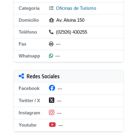
Categoria
Oficinas de Turismo
Domicilio
Av. Alsina 150
Teléfono
(02926) 430255
Fax
---
Whatsapp
---
Redes Sociales
Facebook
---
Twitter / X
---
Instagram
---
Youtube
---