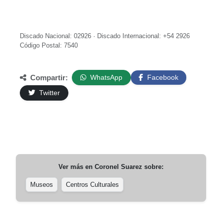
Discado Nacional: 02926 · Discado Internacional: +54 2926
Código Postal: 7540
Compartir:
WhatsApp
Facebook
Twitter
Ver más en
Coronel Suarez
sobre:
Museos
Centros Culturales