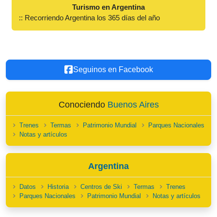
Turismo en Argentina
:: Recorriendo Argentina los 365 días del año
Seguinos en Facebook
Conociendo
Buenos Aires
Trenes
Termas
Patrimonio Mundial
Parques Nacionales
Notas y artículos
Argentina
Datos
Historia
Centros de Ski
Termas
Trenes
Parques Nacionales
Patrimonio Mundial
Notas y artículos