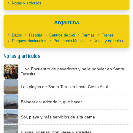
Notas y artículos
Argentina
Datos
Historia
Centros de Ski
Termas
Trenes
Parques Nacionales
Patrimonio Mundial
Notas y artículos
Notas y artículos
11vo Encuentro de payadores y baile popular en Santa
Teresita
Las playas de Santa Teresita hasta Costa Azul
Balnearios: adónde ir, qué hacer
Sol, playa y más servicios de alta gama
Playas urbanas, populares y agrestes