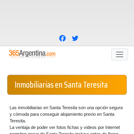
Inmobiliarias en Santa Teresita
Las inmobiliarias en Santa Teresita son una opción segura
y cómoda para conseguir alojamiento previo en Santa
Teresita.
La ventaja de poder ver fotos fichas y videos por Internet
permiten gozar de Santa Teresita incluso antes de llegar.