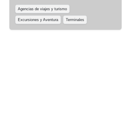
Agencias de viajes y turismo
Excursiones y Aventura
Terminales