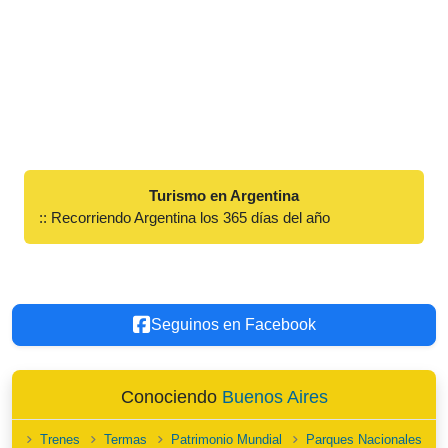
Turismo en Argentina
:: Recorriendo Argentina los 365 días del año
Seguinos en Facebook
Conociendo
Buenos Aires
Trenes
Termas
Patrimonio Mundial
Parques Nacionales