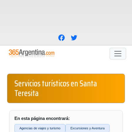
Servicios turísticos en Santa
Teresita
En esta página encontrará:
Agencias de viajes y turismo
Excursiones y Aventura