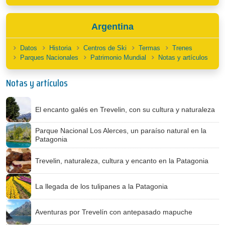
Argentina
Datos
Historia
Centros de Ski
Termas
Trenes
Parques Nacionales
Patrimonio Mundial
Notas y artículos
Notas y artículos
El encanto galés en Trevelin, con su cultura y naturaleza
Parque Nacional Los Alerces, un paraíso natural en la
Patagonia
Trevelin, naturaleza, cultura y encanto en la Patagonia
La llegada de los tulipanes a la Patagonia
Aventuras por Trevelín con antepasado mapuche