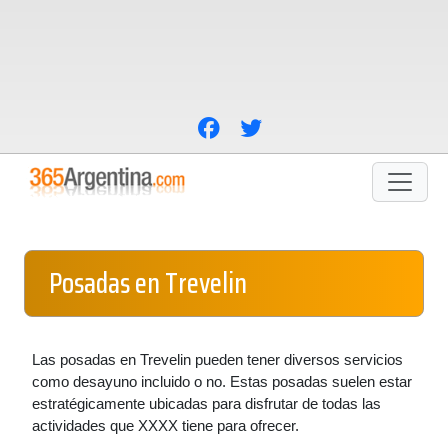
Posadas en Trevelin
Las posadas en Trevelin pueden tener diversos servicios
como desayuno incluido o no. Estas posadas suelen estar
estratégicamente ubicadas para disfrutar de todas las
actividades que XXXX tiene para ofrecer.