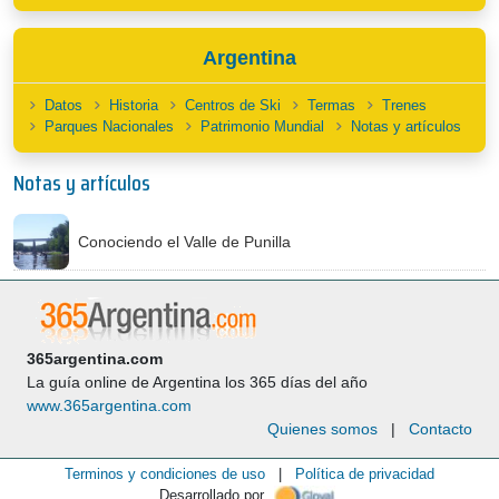
Argentina
Datos
Historia
Centros de Ski
Termas
Trenes
Parques Nacionales
Patrimonio Mundial
Notas y artículos
Notas y artículos
Conociendo el Valle de Punilla
365argentina.com
La guía online de Argentina los 365 días del año
www.365argentina.com
Quienes somos
|
Contacto
Terminos y condiciones de uso
|
Política de privacidad
Desarrollado por