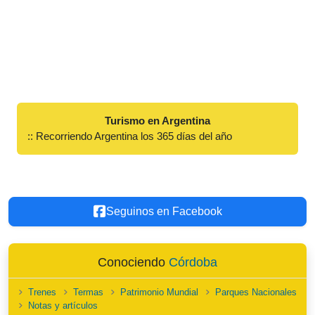
Turismo en Argentina
:: Recorriendo Argentina los 365 días del año
Seguinos en Facebook
Conociendo
Córdoba
Trenes
Termas
Patrimonio Mundial
Parques Nacionales
Notas y artículos