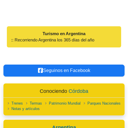
Turismo en Argentina
:: Recorriendo Argentina los 365 días del año
Seguinos en Facebook
Conociendo
Córdoba
Trenes
Termas
Patrimonio Mundial
Parques Nacionales
Notas y artículos
Argentina