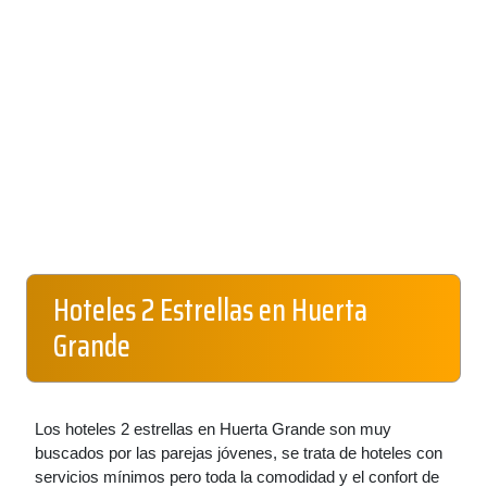
Hoteles 2 Estrellas en Huerta
Grande
Los hoteles 2 estrellas en Huerta Grande son muy
buscados por las parejas jóvenes, se trata de hoteles con
servicios mínimos pero toda la comodidad y el confort de