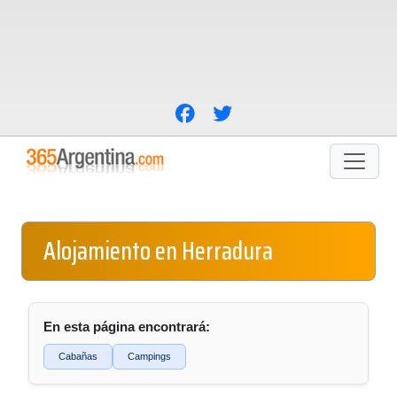
Alojamiento en Herradura
En esta página encontrará:
Cabañas
Campings