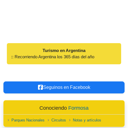
Turismo en Argentina
:: Recorriendo Argentina los 365 días del año
Seguinos en Facebook
Conociendo
Formosa
Parques Nacionales
Circuitos
Notas y artículos