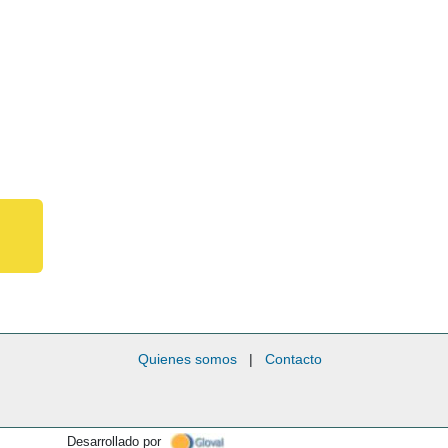
Quienes somos
|
Contacto
Desarrollado por