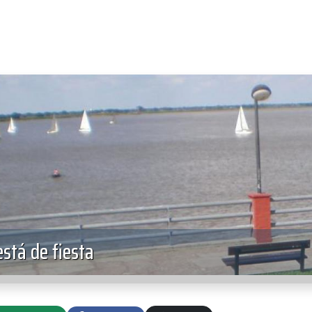
está de fiesta