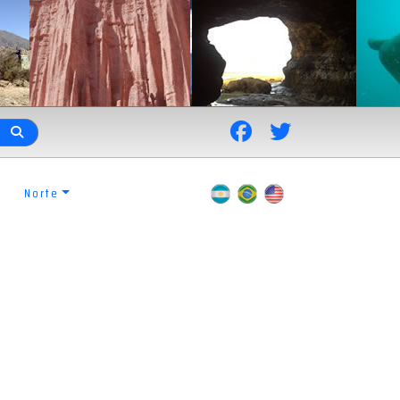
Norte