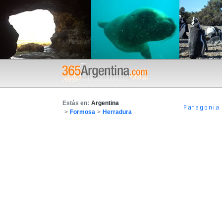
Estás en:
Argentina
Patagonia
>
Formosa
>
Herradura