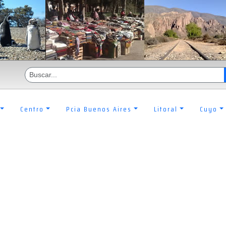
Centro
Pcia Buenos Aires
Litoral
Cuyo