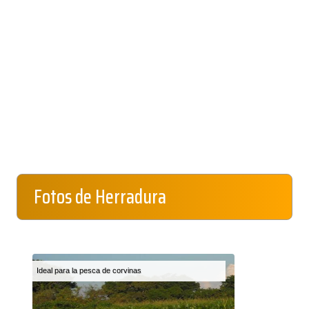
Fotos de Herradura
Ideal para la pesca de corvinas