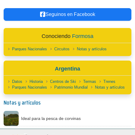
Seguinos en Facebook
Conociendo
Formosa
Parques Nacionales
Circuitos
Notas y artículos
Argentina
Datos
Historia
Centros de Ski
Termas
Trenes
Parques Nacionales
Patrimonio Mundial
Notas y artículos
Notas y artículos
Ideal para la pesca de corvinas