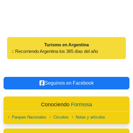
Turismo en Argentina
:: Recorriendo Argentina los 365 días del año
Seguinos en Facebook
Conociendo
Formosa
Parques Nacionales
Circuitos
Notas y artículos