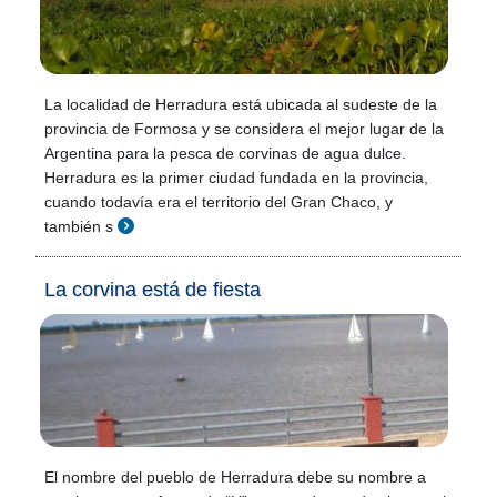
La localidad de Herradura está ubicada al sudeste de la
provincia de Formosa y se considera el mejor lugar de la
Argentina para la pesca de corvinas de agua dulce.
Herradura es la primer ciudad fundada en la provincia,
cuando todavía era el territorio del Gran Chaco, y
también s
La corvina está de fiesta
El nombre del pueblo de Herradura debe su nombre a