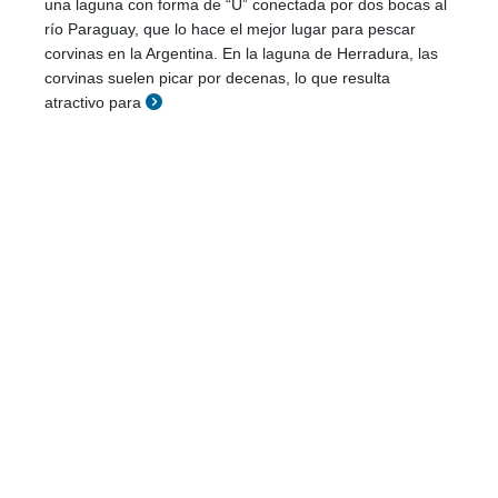
una laguna con forma de “U” conectada por dos bocas al
río Paraguay, que lo hace el mejor lugar para pescar
corvinas en la Argentina. En la laguna de Herradura, las
corvinas suelen picar por decenas, lo que resulta
atractivo para