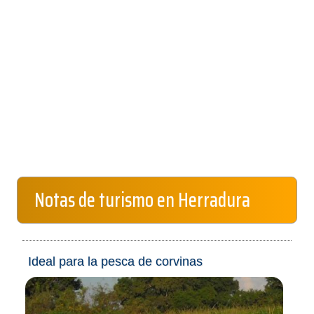
Notas de turismo en Herradura
Ideal para la pesca de corvinas