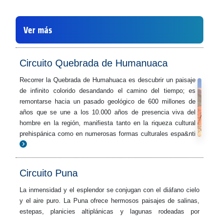
Ver más
Circuito Quebrada de Humanuaca
Recorrer la Quebrada de Humahuaca es descubrir un paisaje
de infinito colorido desandando el camino del tiempo; es
remontarse hacia un pasado geológico de 600 millones de
años que se une a los 10.000 años de presencia viva del
hombre en la región, manifiesta tanto en la riqueza cultural
prehispánica como en numerosas formas culturales espa&nti
Circuito Puna
La inmensidad y el esplendor se conjugan con el diáfano cielo
y el aire puro. La Puna ofrece hermosos paisajes de salinas,
estepas, planicies altiplánicas y lagunas rodeadas por