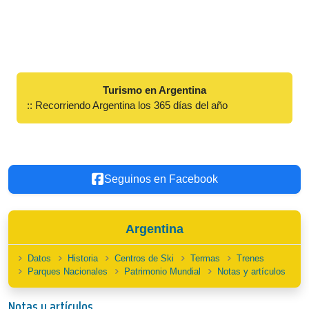
Turismo en Argentina
:: Recorriendo Argentina los 365 días del año
Seguinos en Facebook
Argentina
Datos
Historia
Centros de Ski
Termas
Trenes
Parques Nacionales
Patrimonio Mundial
Notas y artículos
Notas y artículos