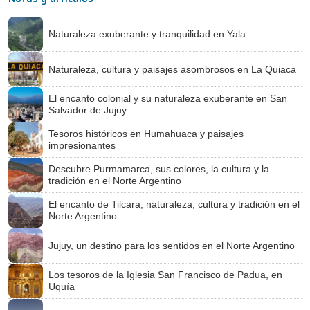
Naturaleza exuberante y tranquilidad en Yala
Naturaleza, cultura y paisajes asombrosos en La Quiaca
El encanto colonial y su naturaleza exuberante en San
Salvador de Jujuy
Tesoros históricos en Humahuaca y paisajes
impresionantes
Descubre Purmamarca, sus colores, la cultura y la
tradición en el Norte Argentino
El encanto de Tilcara, naturaleza, cultura y tradición en el
Norte Argentino
Jujuy, un destino para los sentidos en el Norte Argentino
Los tesoros de la Iglesia San Francisco de Padua, en
Uquía