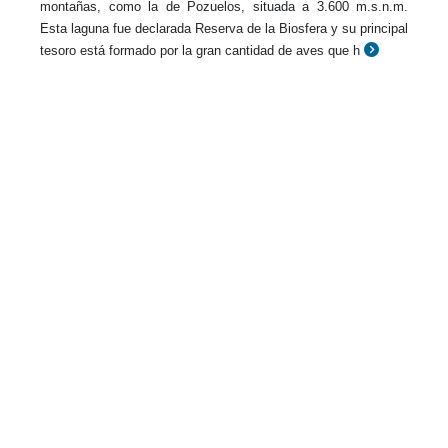
montañas, como la de Pozuelos, situada a 3.600 m.s.n.m.
Esta laguna fue declarada Reserva de la Biosfera y su principal
tesoro está formado por la gran cantidad de aves que h