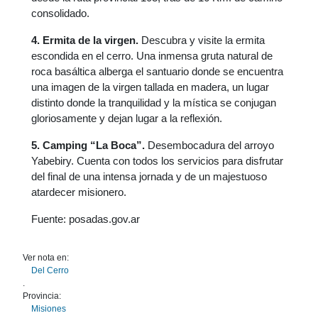
consolidado.
4. Ermita de la virgen.
Descubra y visite la ermita
escondida en el cerro. Una inmensa gruta natural de
roca basáltica alberga el santuario donde se encuentra
una imagen de la virgen tallada en madera, un lugar
distinto donde la tranquilidad y la mística se conjugan
gloriosamente y dejan lugar a la reflexión.
5. Camping “La Boca”.
Desembocadura del arroyo
Yabebiry. Cuenta con todos los servicios para disfrutar
del final de una intensa jornada y de un majestuoso
atardecer misionero.
Fuente: posadas.gov.ar
Ver nota en:
Del Cerro
.
Provincia:
Misiones