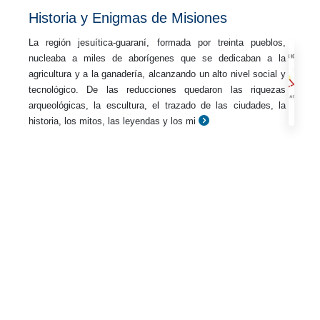
Historia y Enigmas de Misiones
La región jesuítica-guaraní, formada por treinta pueblos,
nucleaba a miles de aborígenes que se dedicaban a la
agricultura y a la ganadería, alcanzando un alto nivel social y
tecnológico. De las reducciones quedaron las riquezas
arqueológicas, la escultura, el trazado de las ciudades, la
historia, los mitos, las leyendas y los mi