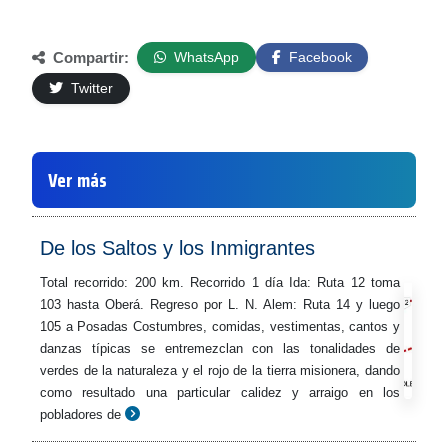
Compartir:
WhatsApp
Facebook
Twitter
Ver más
De los Saltos y los Inmigrantes
Total recorrido: 200 km. Recorrido 1 día Ida: Ruta 12 toma
103 hasta Oberá. Regreso por L. N. Alem: Ruta 14 y luego
105 a Posadas Costumbres, comidas, vestimentas, cantos y
danzas típicas se entremezclan con las tonalidades de
verdes de la naturaleza y el rojo de la tierra misionera, dando
como resultado una particular calidez y arraigo en los
pobladores de