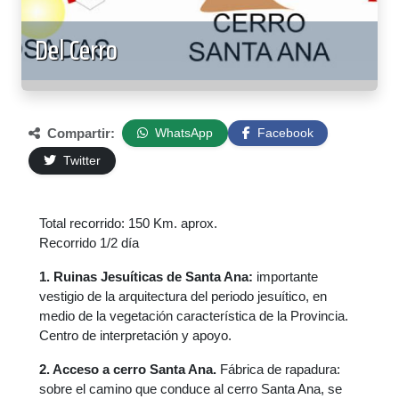
Del Cerro
Compartir:
WhatsApp
Facebook
Twitter
Total recorrido: 150 Km. aprox.
Recorrido 1/2 día
1. Ruinas Jesuíticas de Santa Ana:
importante
vestigio de la arquitectura del periodo jesuítico, en
medio de la vegetación característica de la Provincia.
Centro de interpretación y apoyo.
2. Acceso a cerro Santa Ana.
Fábrica de rapadura:
sobre el camino que conduce al cerro Santa Ana, se