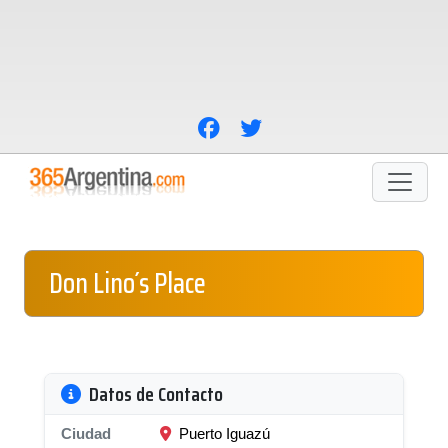
Don Lino´s Place
Datos de Contacto
Ciudad
Puerto Iguazú