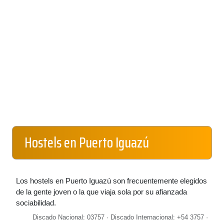
Hostels en Puerto Iguazú
Los hostels en Puerto Iguazú son frecuentemente elegidos
de la gente joven o la que viaja sola por su afianzada
sociabilidad.
Discado Nacional: 03757 · Discado Internacional: +54 3757 ·