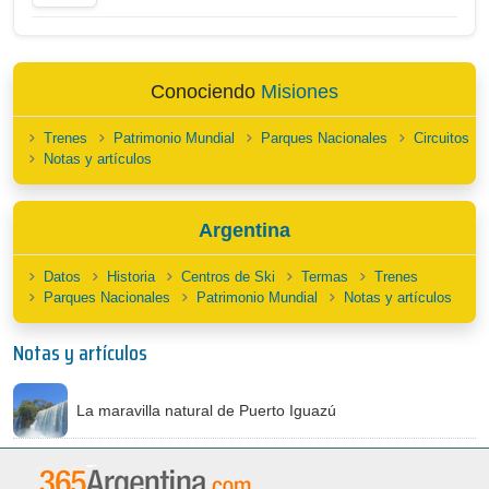
Conociendo
Misiones
Trenes
Patrimonio Mundial
Parques Nacionales
Circuitos
Notas y artículos
Argentina
Datos
Historia
Centros de Ski
Termas
Trenes
Parques Nacionales
Patrimonio Mundial
Notas y artículos
Notas y artículos
La maravilla natural de Puerto Iguazú