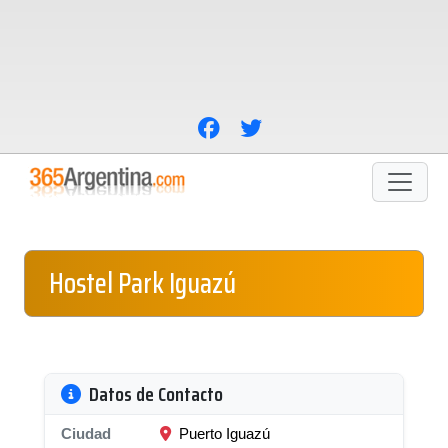
Hostel Park Iguazú
Datos de Contacto
Ciudad
Puerto Iguazú