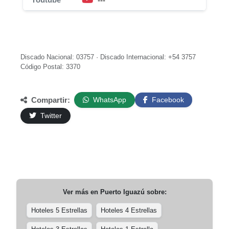
---
Discado Nacional: 03757 · Discado Internacional: +54 3757
Código Postal: 3370
Compartir:
WhatsApp
Facebook
Twitter
Ver más en
Puerto Iguazú
sobre:
Hoteles 5 Estrellas
Hoteles 4 Estrellas