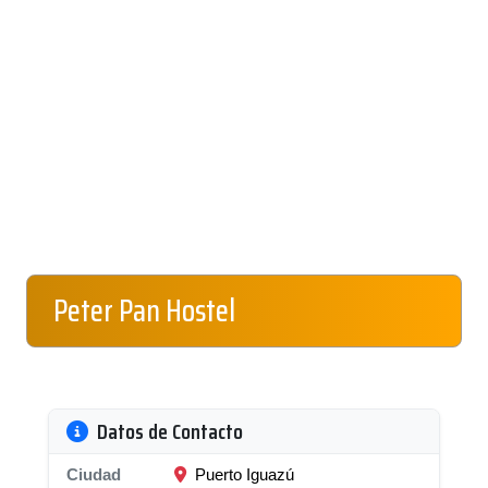
Peter Pan Hostel
Datos de Contacto
Ciudad
Puerto Iguazú