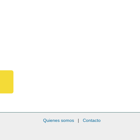
Quienes somos
|
Contacto