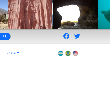
Norte