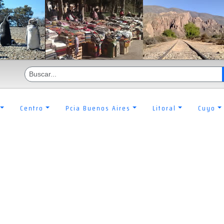
Centro
Pcia Buenos Aires
Litoral
Cuyo