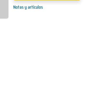
Notas y artículos