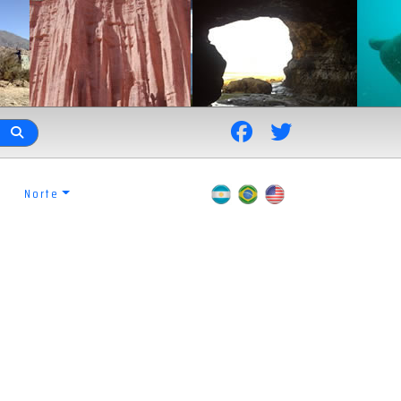
Norte