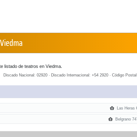
 Viedma
e listado de teatros en Viedma.
Discado Nacional: 02920 · Discado Internacional: +54 2920 · Código Postal
Las Heras 
Belgrano 74