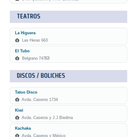
TEATROS
La Higuera
Las Heras 663
El Tubo
Belgrano 747
DISCOS / BOLICHES
Tatoo Disco
Avda. Caseros 1734
Kiwi
Avda. Caseros y J.J.Biedma
Kachaka
Avda. Caseros y México