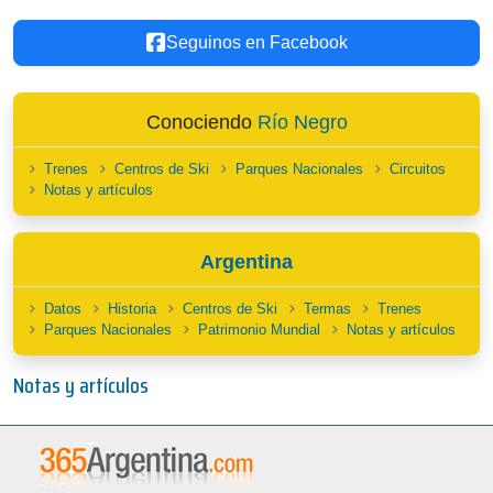
Seguinos en Facebook
Conociendo
Río Negro
Trenes
Centros de Ski
Parques Nacionales
Circuitos
Notas y artículos
Argentina
Datos
Historia
Centros de Ski
Termas
Trenes
Parques Nacionales
Patrimonio Mundial
Notas y artículos
Notas y artículos