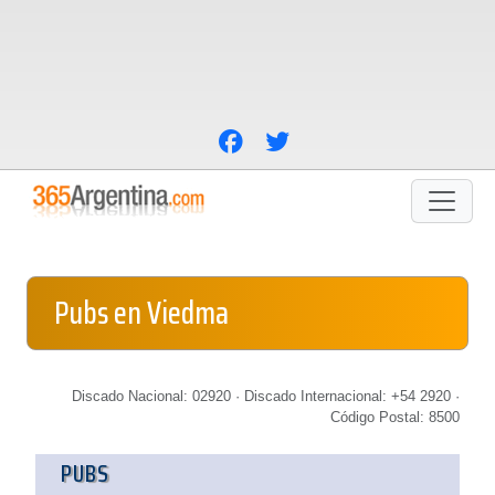
Pubs en Viedma
Discado Nacional: 02920 · Discado Internacional: +54 2920 ·
Código Postal: 8500
PUBS