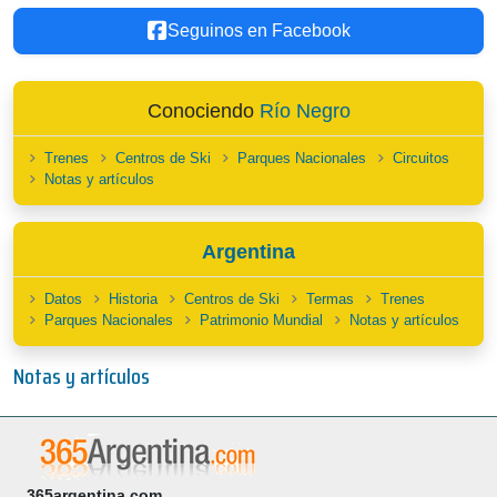
Seguinos en Facebook
Conociendo
Río Negro
Trenes
Centros de Ski
Parques Nacionales
Circuitos
Notas y artículos
Argentina
Datos
Historia
Centros de Ski
Termas
Trenes
Parques Nacionales
Patrimonio Mundial
Notas y artículos
Notas y artículos
365argentina.com