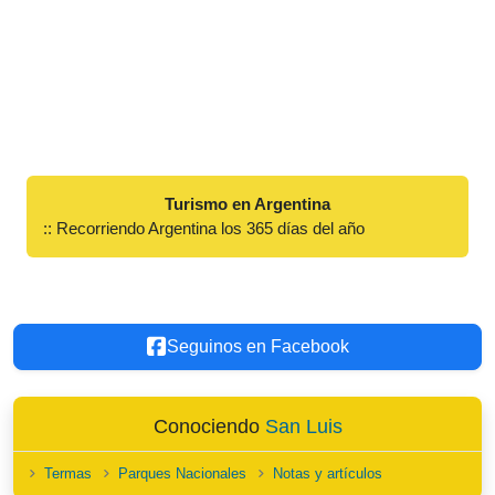
Turismo en Argentina
:: Recorriendo Argentina los 365 días del año
Seguinos en Facebook
Conociendo
San Luis
Termas
Parques Nacionales
Notas y artículos