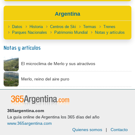
Argentina
Datos
Historia
Centros de Ski
Termas
Trenes
Parques Nacionales
Patrimonio Mundial
Notas y artículos
Notas y artículos
El microclima de Merlo y sus atractivos
Merlo, reino del aire puro
365argentina.com
La guía online de Argentina los 365 días del año
www.365argentina.com
Quienes somos
|
Contacto