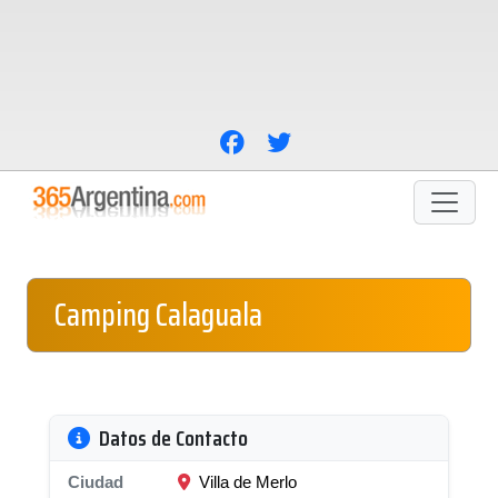
Camping Calaguala
Datos de Contacto
Ciudad
Villa de Merlo