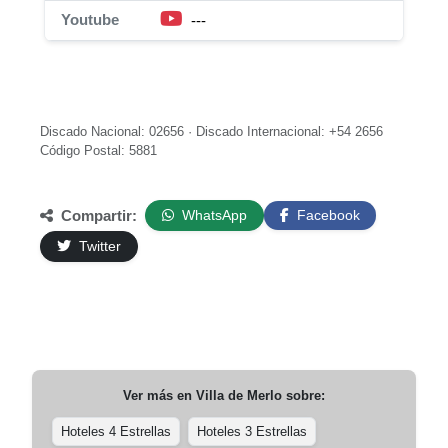
Youtube
---
Discado Nacional: 02656 · Discado Internacional: +54 2656
Código Postal: 5881
Compartir:
WhatsApp
Facebook
Twitter
Ver más en
Villa de Merlo
sobre:
Hoteles 4 Estrellas
Hoteles 3 Estrellas