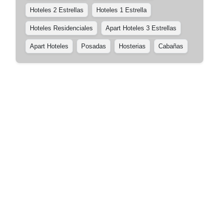
Hoteles 2 Estrellas
Hoteles 1 Estrella
Hoteles Residenciales
Apart Hoteles 3 Estrellas
Apart Hoteles
Posadas
Hosterias
Cabañas