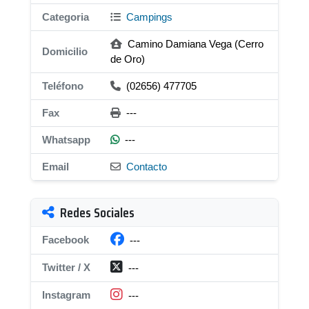
Categoria
Campings
Camino Damiana Vega (Cerro
Domicilio
de Oro)
Teléfono
(02656) 477705
Fax
---
Whatsapp
---
Email
Contacto
Redes Sociales
Facebook
---
Twitter / X
---
Instagram
---