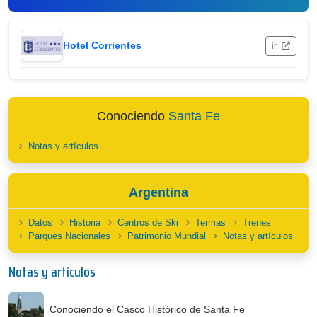
Hotel Corrientes
ir
Conociendo
Santa Fe
Notas y artículos
Argentina
Datos
Historia
Centros de Ski
Termas
Trenes
Parques Nacionales
Patrimonio Mundial
Notas y artículos
Notas y artículos
Conociendo el Casco Histórico de Santa Fe