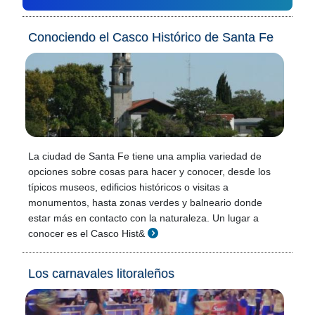
Conociendo el Casco Histórico de Santa Fe
La ciudad de Santa Fe tiene una amplia variedad de
opciones sobre cosas para hacer y conocer, desde los
típicos museos, edificios históricos o visitas a
monumentos, hasta zonas verdes y balneario donde
estar más en contacto con la naturaleza. Un lugar a
conocer es el Casco Hist&
Los carnavales litoraleños