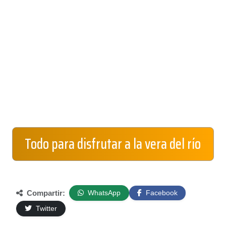
Todo para disfrutar a la vera del río
Compartir:
WhatsApp
Facebook
Twitter