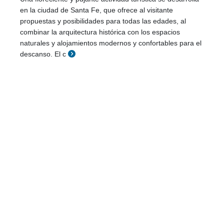
en la ciudad de Santa Fe, que ofrece al visitante
propuestas y posibilidades para todas las edades, al
combinar la arquitectura histórica con los espacios
naturales y alojamientos modernos y confortables para el
descanso. El c